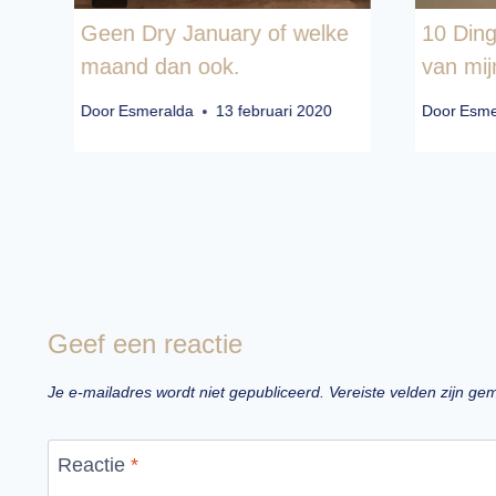
Geen Dry January of welke
10 Ding
maand dan ook.
van mij
Door
Esmeralda
13 februari 2020
Door
Esme
Geef een reactie
Je e-mailadres wordt niet gepubliceerd.
Vereiste velden zijn g
Reactie
*