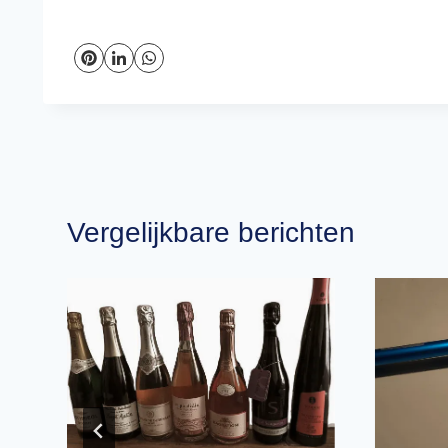
Vergelijkbare berichten