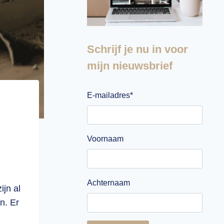
Schrijf je nu in voor
mijn nieuwsbrief
E-mailadres
*
Voornaam
Achternaam
ijn al
n. Er