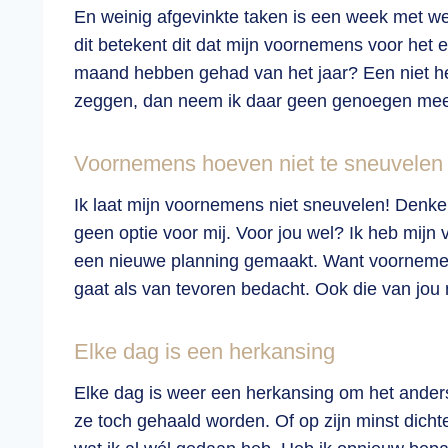
En weinig afgevinkte taken is een week met we
dit betekent dit dat mijn voornemens voor het e
maand hebben gehad van het jaar? Een niet he
zeggen, dan neem ik daar geen genoegen mee
Voornemens hoeven niet te sneuvelen
Ik laat mijn voornemens niet sneuvelen! Denken
geen optie voor mij. Voor jou wel? Ik heb mijn
een nieuwe planning gemaakt. Want voornemens
gaat als van tevoren bedacht. Ook die van jou n
Elke dag is een herkansing
Elke dag is weer een herkansing om het ander
ze toch gehaald worden. Of op zijn minst dicht