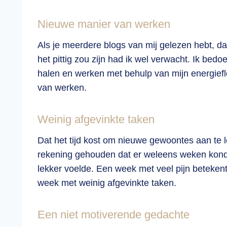
Nieuwe manier van werken
Als je meerdere blogs van mij gelezen hebt, dan
het pittig zou zijn had ik wel verwacht. Ik be
halen en werken met behulp van mijn energiefl
van werken.
Weinig afgevinkte taken
Dat het tijd kost om nieuwe gewoontes aan te le
rekening gehouden dat er weleens weken konden 
lekker voelde. Een week met veel pijn beteken
week met weinig afgevinkte taken.
Een niet motiverende gedachte