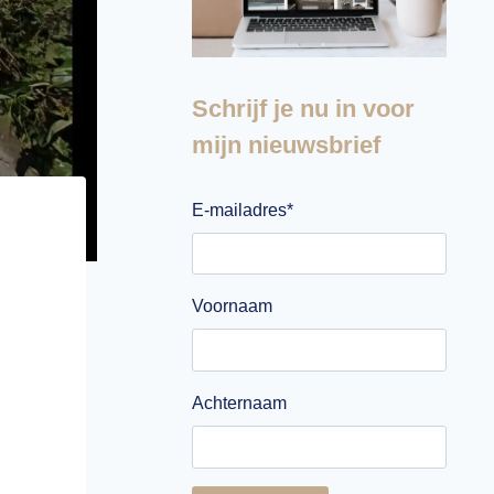
Schrijf je nu in voor
mijn nieuwsbrief
E-mailadres
*
Voornaam
Achternaam