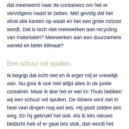
dat meeneemt naar de containers om het er
vervolgens naast te zetten. Met gevolg dat het
afval alle kanten op waait en het een grote rotzooi
wordt. Dat is toch niet meewerken aan recycling
van materialen? Meewerken aan een duurzamere
wereld en beter klimaat?
Een schuur vol spullen
Ik begrijp dat echt niet en ik erger mij er vreselijk
aan. Nu gooi ik ook niet altijd alles in de juiste
container. Maar ik doe het er wel in! Thuis hebben
wij een schuur vol spullen. De Stoere vent ziet in
heel veel dingen nog wel iets. Hij gooit zelden iets
weg. En hij gebruikt het ook. Als ik iets nieuws
bedacht heb of er gaat iets stuk, dan wordt het