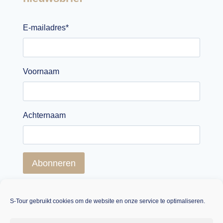
E-mailadres
*
Voornaam
Achternaam
Abonneren
S-Tour gebruikt cookies om de website en onze service te optimaliseren.