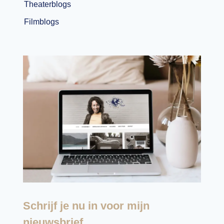
Theaterblogs
Filmblogs
Schrijf je nu in voor mijn
nieuwsbrief