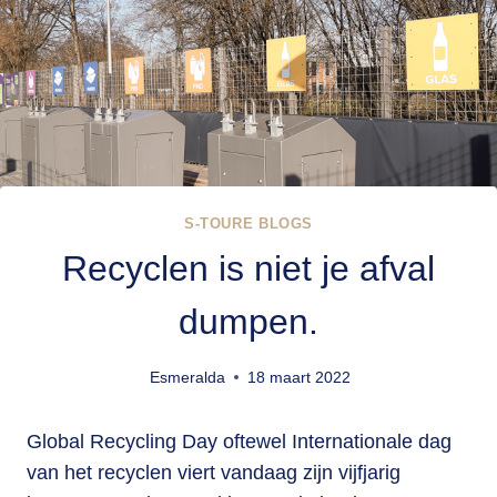
S-TOURE BLOGS
Recyclen is niet je afval
dumpen.
Esmeralda
18 maart 2022
Global Recycling Day oftewel Internationale dag
van het recyclen viert vandaag zijn vijfjarig