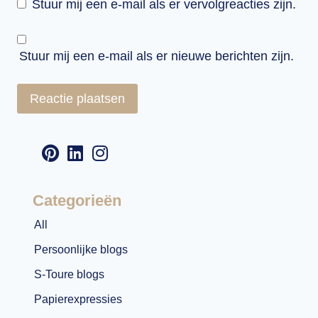
Stuur mij een e-mail als er vervolgreacties zijn.
Stuur mij een e-mail als er nieuwe berichten zijn.
Categorieën
All
Persoonlijke blogs
S-Toure blogs
Papierexpressies