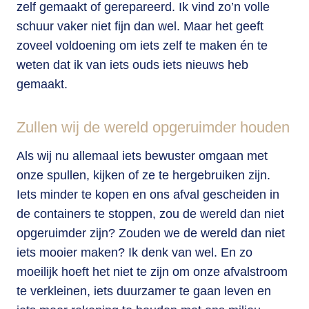
zelf gemaakt of gerepareerd. Ik vind zo’n volle
schuur vaker niet fijn dan wel. Maar het geeft
zoveel voldoening om iets zelf te maken én te
weten dat ik van iets ouds iets nieuws heb
gemaakt.
Zullen wij de wereld opgeruimder houden
Als wij nu allemaal iets bewuster omgaan met
onze spullen, kijken of ze te hergebruiken zijn.
Iets minder te kopen en ons afval gescheiden in
de containers te stoppen, zou de wereld dan niet
opgeruimder zijn? Zouden we de wereld dan niet
iets mooier maken? Ik denk van wel. En zo
moeilijk hoeft het niet te zijn om onze afvalstroom
te verkleinen, iets duurzamer te gaan leven en