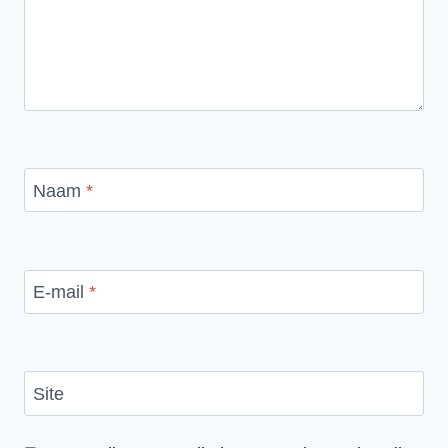
Naam
*
E-mail
*
Site