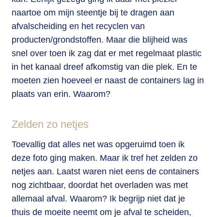
naartoe om mijn steentje bij te dragen aan
afvalscheiding en het recyclen van
producten/grondstoffen. Maar die blijheid was
snel over toen ik zag dat er met regelmaat plastic
in het kanaal dreef afkomstig van die plek. En te
moeten zien hoeveel er naast de containers lag in
plaats van erin. Waarom?
Zelden zo netjes
Toevallig dat alles net was opgeruimd toen ik
deze foto ging maken. Maar ik tref het zelden zo
netjes aan. Laatst waren niet eens de containers
nog zichtbaar, doordat het overladen was met
allemaal afval. Waarom? Ik begrijp niet dat je
thuis de moeite neemt om je afval te scheiden,