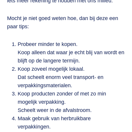
iets meer rekening te houden met ons milieu.
Mocht je niet goed weten hoe, dan bij deze een
paar tips:
Probeer minder te kopen.
Koop alleen dat waar je echt blij van wordt en
blijft op de langere termijn.
Koop zoveel mogelijk lokaal.
Dat scheelt enorm veel transport- en
verpakkingsmaterialen.
Koop producten zonder of met zo min
mogelijk verpakking.
Scheelt weer in de afvalstroom.
Maak gebruik van herbruikbare
verpakkingen.