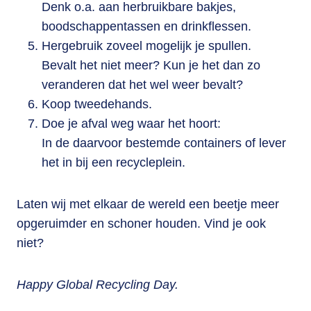
Denk o.a. aan herbruikbare bakjes,
boodschappentassen en drinkflessen.
Hergebruik zoveel mogelijk je spullen.
Bevalt het niet meer? Kun je het dan zo
veranderen dat het wel weer bevalt?
Koop tweedehands.
Doe je afval weg waar het hoort:
In de daarvoor bestemde containers of lever
het in bij een recycleplein.
Laten wij met elkaar de wereld een beetje meer
opgeruimder en schoner houden. Vind je ook
niet?
Happy Global Recycling Day.