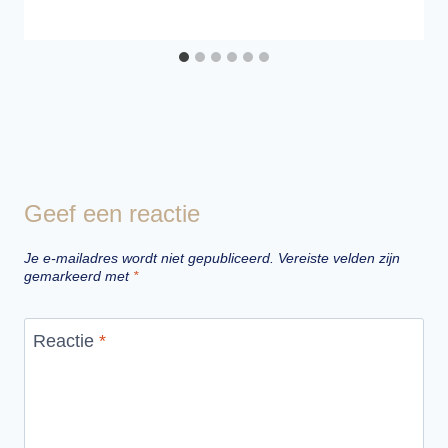
Geef een reactie
Je e-mailadres wordt niet gepubliceerd.
Vereiste velden zijn
gemarkeerd met
*
Reactie
*