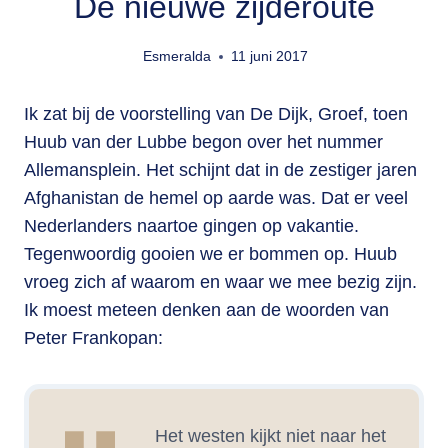
De nieuwe zijderoute
Esmeralda
11 juni 2017
Ik zat bij de voorstelling van De Dijk, Groef, toen
Huub van der Lubbe begon over het nummer
Allemansplein. Het schijnt dat in de zestiger jaren
Afghanistan de hemel op aarde was. Dat er veel
Nederlanders naartoe gingen op vakantie.
Tegenwoordig gooien we er bommen op. Huub
vroeg zich af waarom en waar we mee bezig zijn.
Ik moest meteen denken aan de woorden van
Peter Frankopan:
Het westen kijkt niet naar het