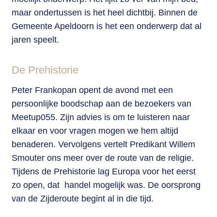
maar ondertussen is het heel dichtbij. Binnen de
Gemeente Apeldoorn is het een onderwerp dat al
jaren speelt.
De Prehistorie
Peter Frankopan opent de avond met een
persoonlijke boodschap aan de bezoekers van
Meetup055. Zijn advies is om te luisteren naar
elkaar en voor vragen mogen we hem altijd
benaderen. Vervolgens vertelt Predikant Willem
Smouter ons meer over de route van de religie.
Tijdens de Prehistorie lag Europa voor het eerst
zo open, dat handel mogelijk was. De oorsprong
van de Zijderoute begint al in die tijd.