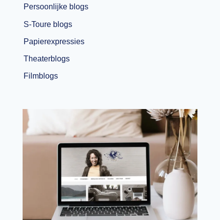
Persoonlijke blogs
S-Toure blogs
Papierexpressies
Theaterblogs
Filmblogs