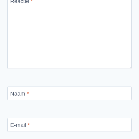
Reactie
*
Naam
*
E-mail
*