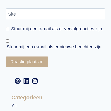
Site
Stuur mij een e-mail als er vervolgreacties zijn.
Stuur mij een e-mail als er nieuwe berichten zijn.
Categorieën
All