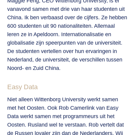
Maggie Feng, CEO Wittenborg University, is er
vanavond samen met drie van haar studenten uit
China. Ik ben verbaasd over de cijfers. Ze hebben
600 studenten uit 90 nationaliteiten. Allemaal
leren ze in Apeldoorn. Internationalisatie en
globalisatie zijn speerpunten van de universiteit.
De studenten vertellen over hun ervaringen in
Nederland, de universiteit, de verschillen tussen
Noord- en Zuid China.
Easy Data
Niet alleen Wittenborg University werkt samen
met het Oosten. Ook Rob Camerlink van Easy
Data werkt samen met programmeurs uit het
Oosten. Rusland wel te verstaan. Rob vertelt dat
de Russen loyaler zijn dan de Nederlanders. Wij