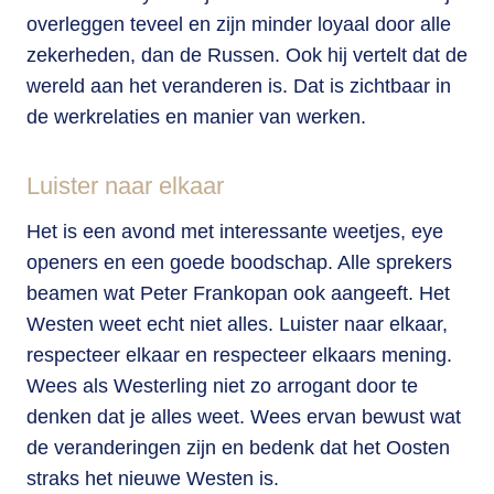
overleggen teveel en zijn minder loyaal door alle
zekerheden, dan de Russen. Ook hij vertelt dat de
wereld aan het veranderen is. Dat is zichtbaar in
de werkrelaties en manier van werken.
Luister naar elkaar
Het is een avond met interessante weetjes, eye
openers en een goede boodschap. Alle sprekers
beamen wat Peter Frankopan ook aangeeft. Het
Westen weet echt niet alles. Luister naar elkaar,
respecteer elkaar en respecteer elkaars mening.
Wees als Westerling niet zo arrogant door te
denken dat je alles weet. Wees ervan bewust wat
de veranderingen zijn en bedenk dat het Oosten
straks het nieuwe Westen is.