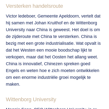
Versterken handelsroute
Victor ledeboer, Gemeente Apeldoorn, vertelt dat
hij samen met Johan Kruithof en de Wittenborg
University naar China is geweest. Het doel is om
de zijderoute met China te versterken. China is
bezig met een grote industrialisatie. Wat opvalt is
dat het Westen een mooie boodschap lijkt te
verkopen, maar dat het Oosten het allang weet.
China is innovatief, Chinezen spreken goed
Engels en weten hoe e zich moeten ontwikkelen
om een enorme industriële groei mogelijk te
maken.
Wittenborg University