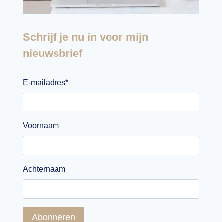
Schrijf je nu in voor mijn
nieuwsbrief
E-mailadres
*
Voornaam
Achternaam
Abonneren