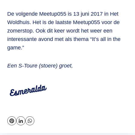
De volgende Meetup055 is 13 juni 2017 in Het
Woldhuis. Het is de laatste Meetup055 voor de
zomerstop. Ook dit keer wordt het weer een
interessante avond met als thema “It’s all in the
game.”
Een S-Toure (stoere) groet,