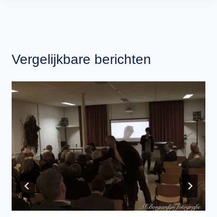
Vergelijkbare berichten