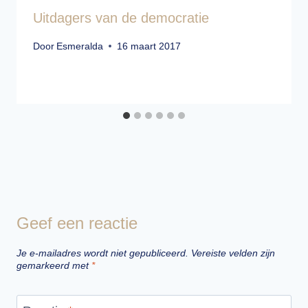
Uitdagers van de democratie
Door
Esmeralda
16 maart 2017
Geef een reactie
Je e-mailadres wordt niet gepubliceerd.
Vereiste velden zijn
gemarkeerd met
*