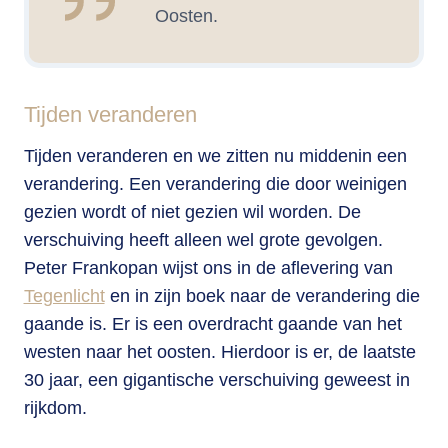
Oosten.
Tijden veranderen
Tijden veranderen en we zitten nu middenin een
verandering. Een verandering die door weinigen
gezien wordt of niet gezien wil worden. De
verschuiving heeft alleen wel grote gevolgen.
Peter Frankopan wijst ons in de aflevering van
Tegenlicht
en in zijn boek naar de verandering die
gaande is. Er is een overdracht gaande van het
westen naar het oosten. Hierdoor is er, de laatste
30 jaar, een gigantische verschuiving geweest in
rijkdom.