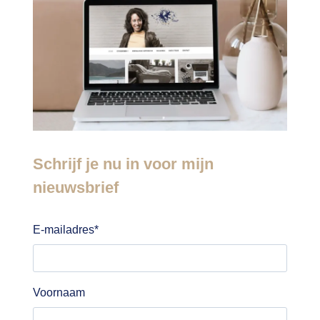
Schrijf je nu in voor mijn
nieuwsbrief
E-mailadres
*
Voornaam