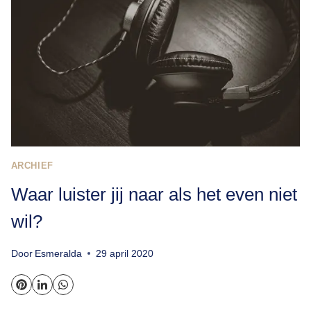
ARCHIEF
Waar luister jij naar als het even niet
wil?
Door
Esmeralda
29 april 2020