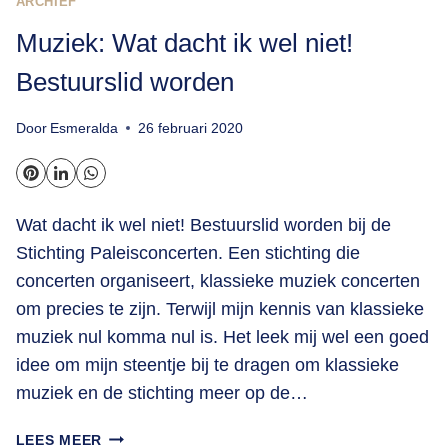
ARCHIEF
Muziek: Wat dacht ik wel niet!
Bestuurslid worden
Door
Esmeralda
26 februari 2020
Wat dacht ik wel niet! Bestuurslid worden bij de
Stichting Paleisconcerten. Een stichting die
concerten organiseert, klassieke muziek concerten
om precies te zijn. Terwijl mijn kennis van klassieke
muziek nul komma nul is. Het leek mij wel een goed
idee om mijn steentje bij te dragen om klassieke
muziek en de stichting meer op de…
MUZIEK:
LEES MEER