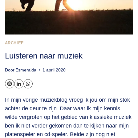
ARCHIEF
Luisteren naar muziek
Door
Esmeralda
1 april 2020
In mijn vorige muziekblog vroeg ik jou om mijn stok
achter de deur te zijn. Daar waar ik mijn kennis
wilde vergroten op het gebied van klassieke muziek
ben ik niet verder gekomen dan te kijken naar mijn
platenspeler en cd-speler. Beide zijn nog niet