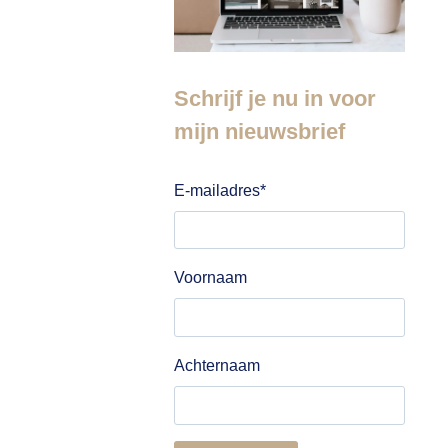
Schrijf je nu in voor
mijn nieuwsbrief
E-mailadres
*
Voornaam
Achternaam