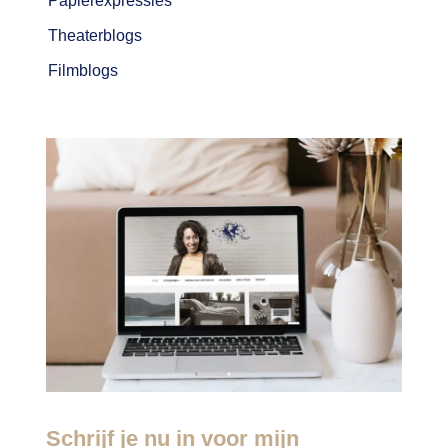
Papierexpressies
Theaterblogs
Filmblogs
Schrijf je nu in voor mijn