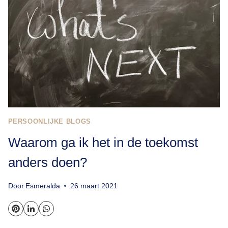
PERSOONLIJKE BLOGS
Waarom ga ik het in de toekomst
anders doen?
Door
Esmeralda
26 maart 2021