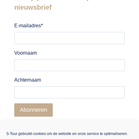
nieuwsbrief
E-mailadres
*
Voornaam
Achternaam
Abonneren
S-Tour gebruikt cookies om de website en onze service te optimaliseren.