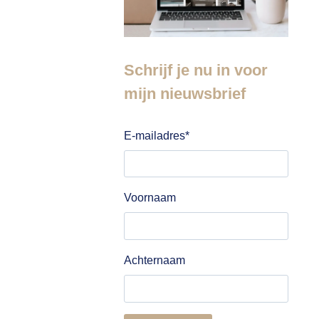
Schrijf je nu in voor
mijn nieuwsbrief
E-mailadres
*
Voornaam
Achternaam