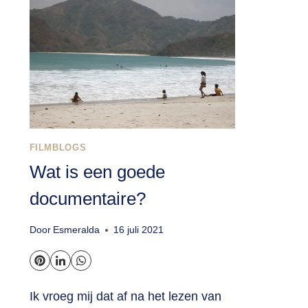
FILMBLOGS
Wat is een goede
documentaire?
Door
Esmeralda
16 juli 2021
Ik vroeg mij dat af na het lezen van